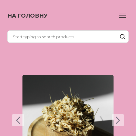
НА ГОЛОВНУ