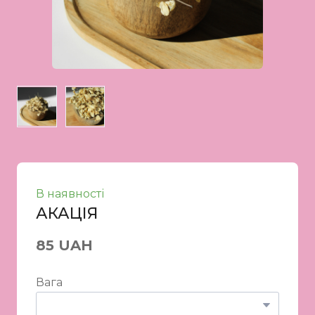
В наявності
АКАЦІЯ
85 UAH
Вага