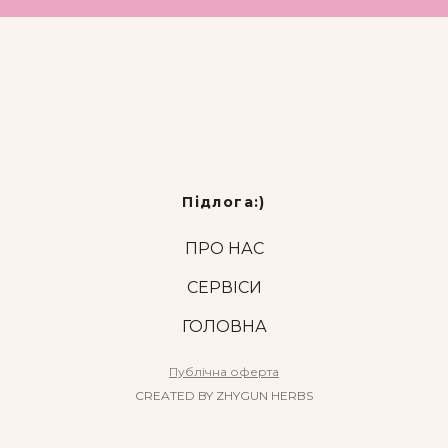
Підлога:)
ПРО НАС
СЕРВІСИ
ГОЛОВНА
Публічна оферта
CREATED BY ZHYGUN HERBS