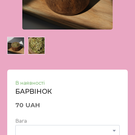
В наявності
БАРВІНОК
70 UAH
Вага