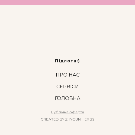
Підлога:)
ПРО НАС
СЕРВІСИ
ГОЛОВНА
Публічна оферта
CREATED BY ZHYGUN HERBS