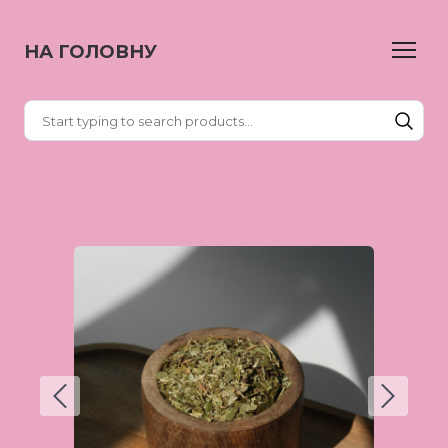
НА ГОЛОВНУ