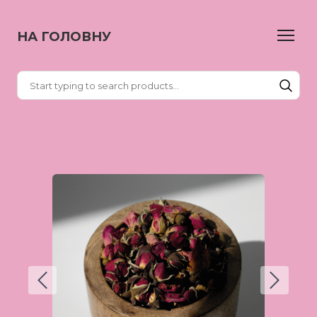
НА ГОЛОВНУ