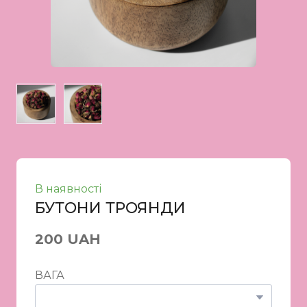
В наявності
БУТОНИ ТРОЯНДИ
200 UAH
ВАГА