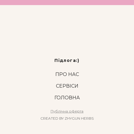
Підлога:)
ПРО НАС
СЕРВІСИ
ГОЛОВНА
Публічна оферта
CREATED BY ZHYGUN HERBS