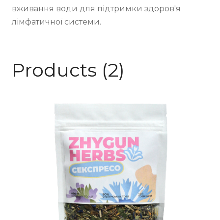
вживання води для підтримки здоров'я 
лімфатичної системи.
Products (2)