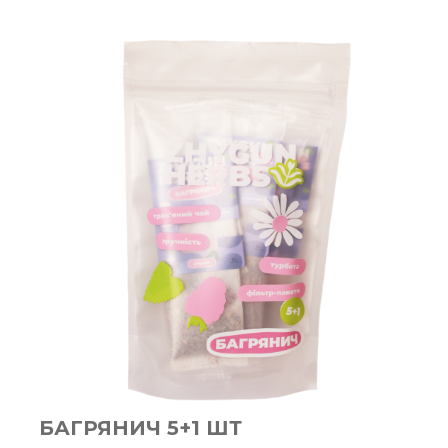
БАГРЯНИЧ 5+1 ШТ