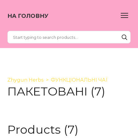
НА ГОЛОВНУ
Zhygun Herbs
ФУНКЦІОНАЛЬНІ ЧАЇ
ПАКЕТОВАНІ (7)
Products (7)