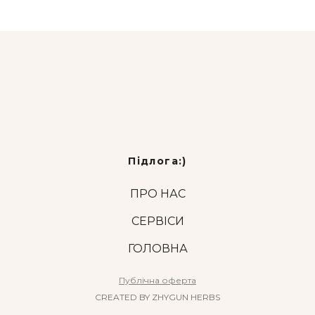
Підлога:)
ПРО НАС
СЕРВІСИ
ГОЛОВНА
Публічна оферта
CREATED BY ZHYGUN HERBS