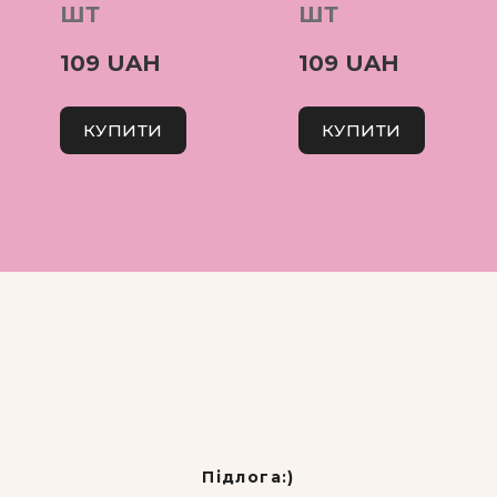
ШТ
ШТ
109 UAH
109 UAH
КУПИТИ
КУПИТИ
Підлога:)