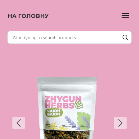
НА ГОЛОВНУ