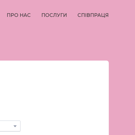
ПРО НАС
ПОСЛУГИ
СПІВПРАЦЯ