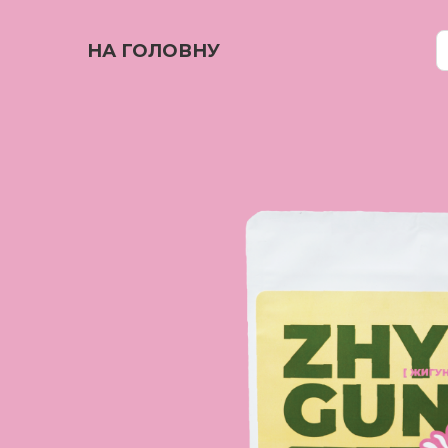
НА ГОЛОВНУ