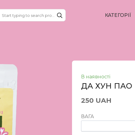
КАТЕГОРІЇ
В наявності
ДА ХУН ПАО
250 UAH
ВАГА