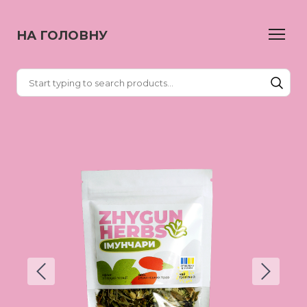
НА ГОЛОВНУ