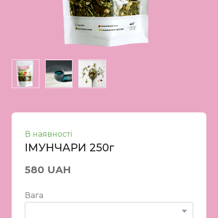
В наявності
ІМУНЧАРИ 250г
580 UAH
Вага