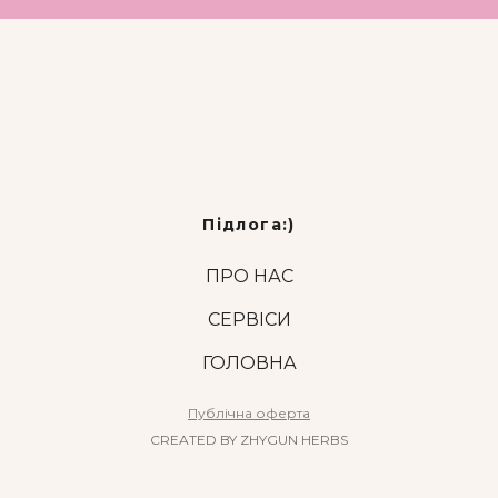
Підлога:)
ПРО НАС
СЕРВІСИ
ГОЛОВНА
Публічна оферта
CREATED BY ZHYGUN HERBS