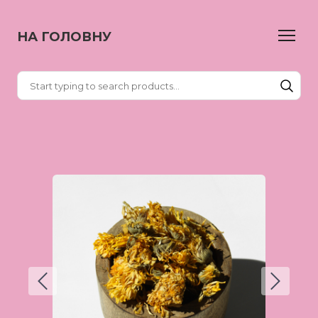
НА ГОЛОВНУ