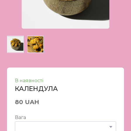
В наявності
КАЛЕНДУЛА
80 UAH
Вага