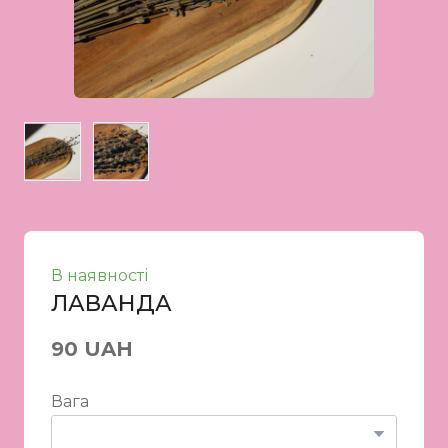
В наявності
ЛАВАНДА
90 UAH
Вага