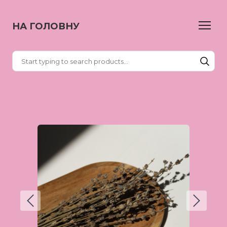
НА ГОЛОВНУ