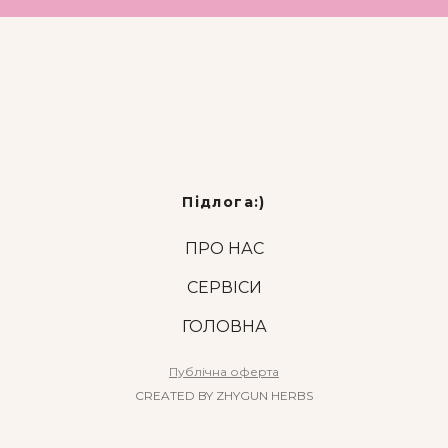
Підлога:)
ПРО НАС
СЕРВІСИ
ГОЛОВНА
Публічна оферта
CREATED BY ZHYGUN HERBS