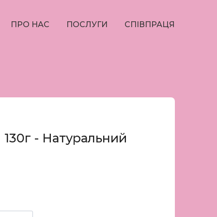
ПРО НАС
ПОСЛУГИ
СПІВПРАЦЯ
 130г - Натуральний