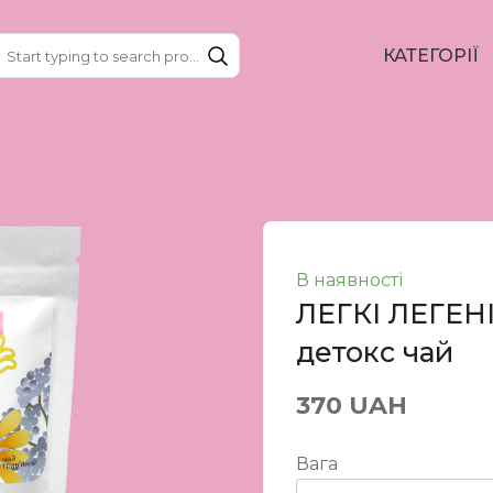
КАТЕГОРІЇ
В наявності
ЛЕГКІ ЛЕГЕНІ
детокс чай
370 UAH
Вага