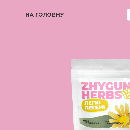
НА ГОЛОВНУ