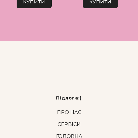
КУПИТИ
КУПИТИ
Підлога:)
ПРО НАС
СЕРВІСИ
ГОЛОВНА