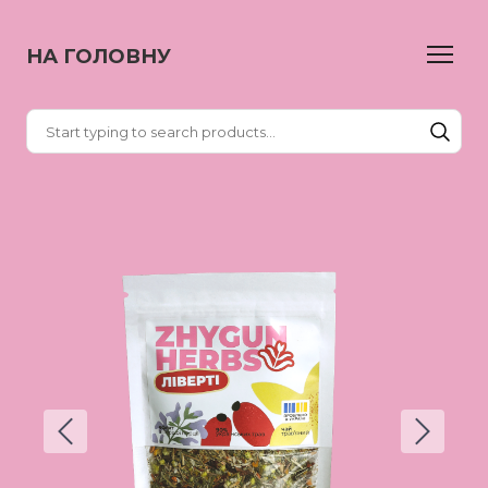
НА ГОЛОВНУ