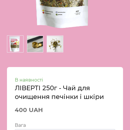
В наявності
ЛІВЕРТІ 250г - Чай для
очищення печінки і шкіри
400 UAH
Вага