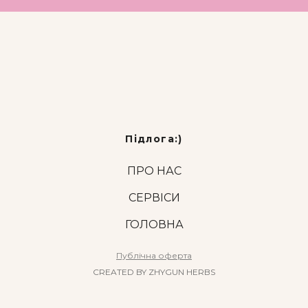
Підлога:)
ПРО НАС
СЕРВІСИ
ГОЛОВНА
Публічна оферта
CREATED BY ZHYGUN HERBS