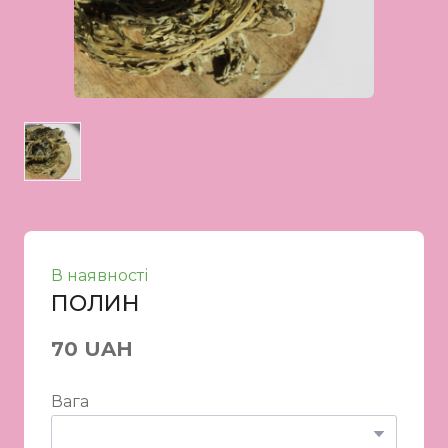
В наявності
ПОЛИН
70 UAH
Вага