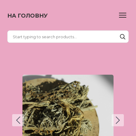
НА ГОЛОВНУ