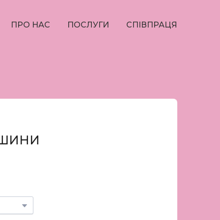
ПРО НАС
ПОСЛУГИ
СПІВПРАЦЯ
ПШИНИ