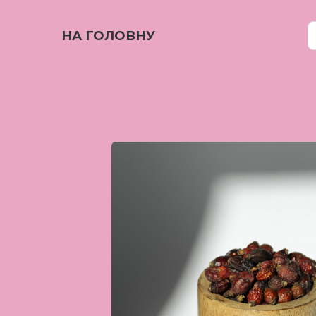
НА ГОЛОВНУ