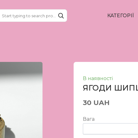
КАТЕГОРІЇ
В наявності
ЯГОДИ ШИ
30 UAH
Вага