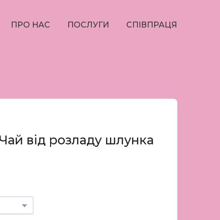
ПРО НАС
ПОСЛУГИ
СПІВПРАЦЯ
 Чай від розладу шлунка