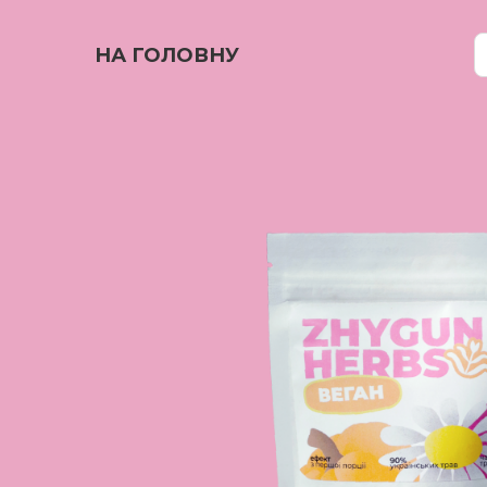
НА ГОЛОВНУ