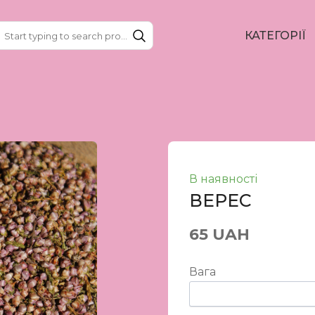
КАТЕГОРІЇ
В наявності
ВЕРЕС
65 UAH
Вага