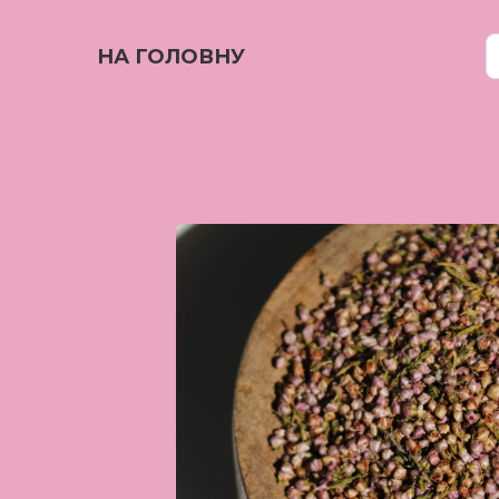
НА ГОЛОВНУ