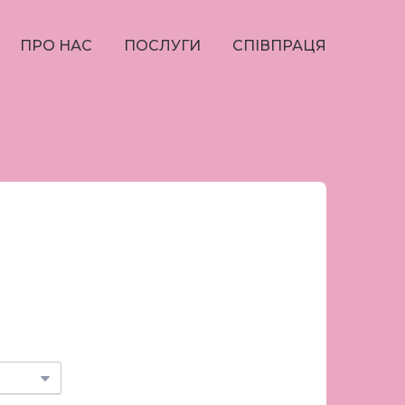
ПРО НАС
ПОСЛУГИ
СПІВПРАЦЯ