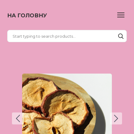
НА ГОЛОВНУ