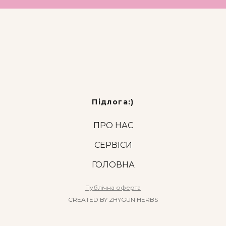
Підлога:)
ПРО НАС
СЕРВІСИ
ГОЛОВНА
Публічна оферта
CREATED BY ZHYGUN HERBS