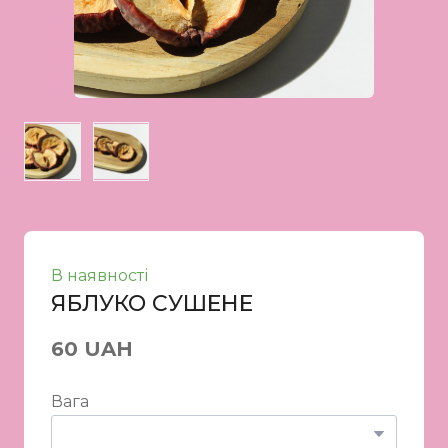
В наявності
ЯБЛУКО СУШЕНЕ
60 UAH
Вага