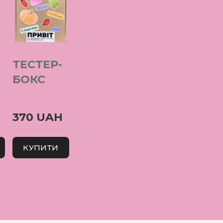
ТЕСТЕР-
БОКС
370 UAH
КУПИТИ