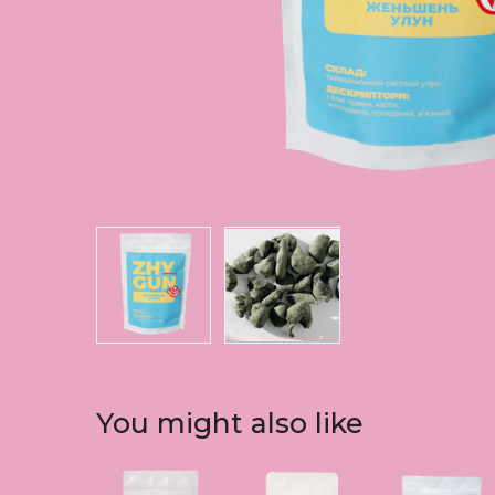
You might also like