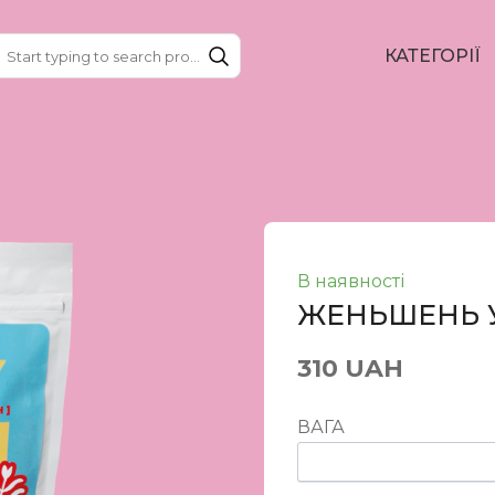
КАТЕГОРІЇ
В наявності
ЖЕНЬШЕНЬ 
310 UAH
ВАГА