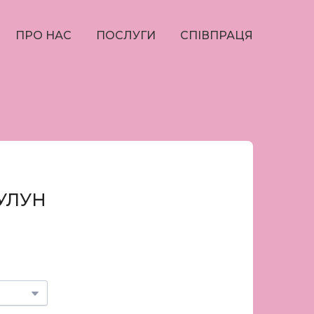
ПРО НАС
ПОСЛУГИ
СПІВПРАЦЯ
УЛУН