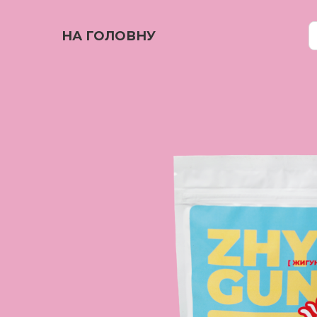
НА ГОЛОВНУ