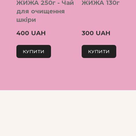
ЖИЖА 250г - Чай
ЖИЖА 130г
для очищення
шкіри
400 UAH
300 UAH
КУПИТИ
КУПИТИ