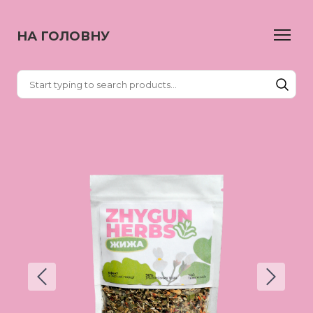
НА ГОЛОВНУ