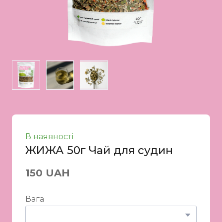
В наявності
ЖИЖА 50г Чай для судин
150 UAH
Вага